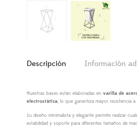
Descripción
Información ad
Nuestras bases están elaboradas en
varilla de ace
electrostática
, lo que garantiza mayor resistencia a 
Su diseño minimalista y elegante permite realzar cual
estabilidad y soporte para diferentes tamaños de mac