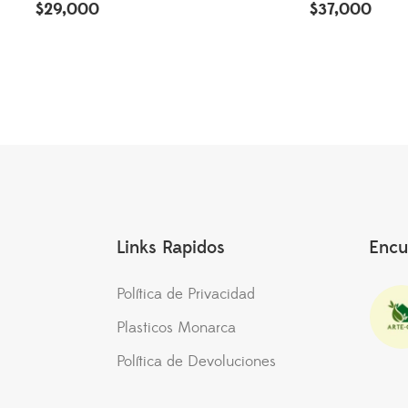
$
29,000
$
37,000
Links Rapidos
Encu
Política de Privacidad
Plasticos Monarca
Política de Devoluciones