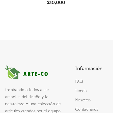
$
30,000
Información
FAQ
Inspirando a todos a ser
Tienda
amantes del diseño y la
Nosotros
naturaleza — una colección de
Contactanos
artículos creados por el equipo