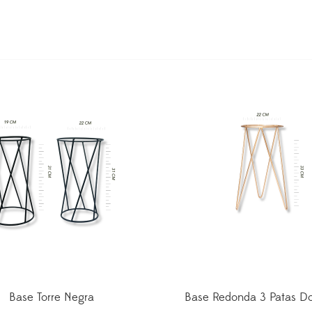
Base Torre Negra
Base Redonda 3 Patas D