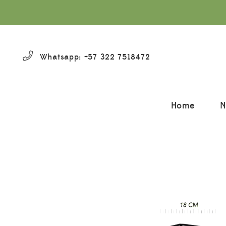
Whatsapp: +57 322 7518472
Home
N