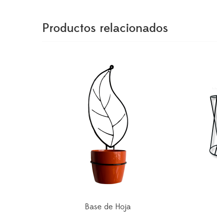
Productos relacionados
Base de Hoja