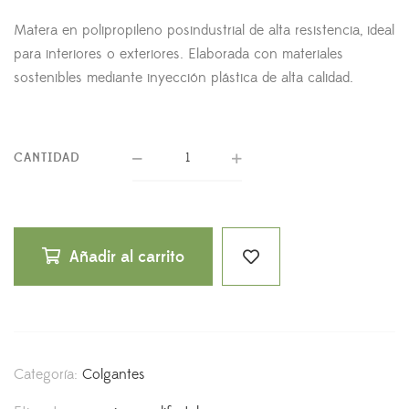
Matera en polipropileno posindustrial de alta resistencia, ideal
para interiores o exteriores. Elaborada con materiales
sostenibles mediante inyección plástica de alta calidad.
CANTIDAD
Añadir al carrito
Categoría:
Colgantes