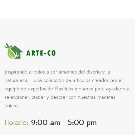
Inspirando a todos a ser amantes del diseño y la
naturaleza — una colección de artículos creados por el
equipo de expertos de Plasticos monarca para ayudarte a
seleccionar, cuidar y decorar con nuestras macetas
únicas.
Horario:
9:00 am - 5:00 pm