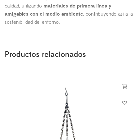
calidad, utilizando
materiales de primera línea y
amigables con el medio ambiente
, contribuyendo así a la
sostenibilidad del entorno.
Productos relacionados