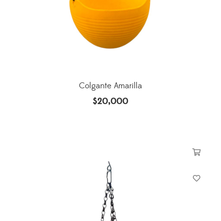
Colgante Amarilla
$
20,000