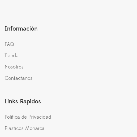
Información
FAQ
Tienda
Nosotros
Contactanos
Links Rapidos
Política de Privacidad
Plasticos Monarca