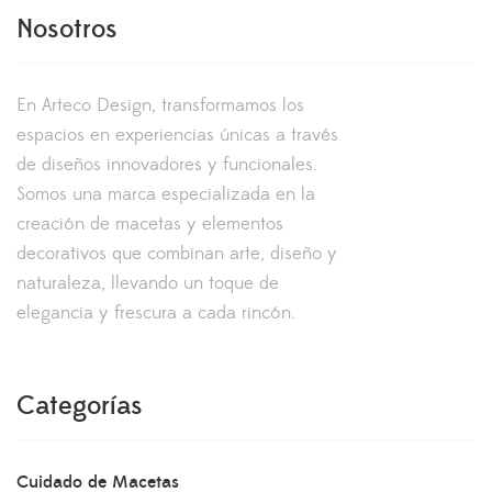
Nosotros
En Arteco Design, transformamos los
espacios en experiencias únicas a través
de diseños innovadores y funcionales.
Somos una marca especializada en la
creación de macetas y elementos
decorativos que combinan arte, diseño y
naturaleza, llevando un toque de
elegancia y frescura a cada rincón.
Categorías
Cuidado de Macetas