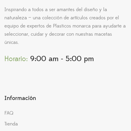
Inspirando a todos a ser amantes del diseño y la
naturaleza — una colección de artículos creados por el
equipo de expertos de Plasticos monarca para ayudarte a
seleccionar, cuidar y decorar con nuestras macetas
únicas.
Horario:
9:00 am - 5:00 pm
Información
FAQ
Tienda