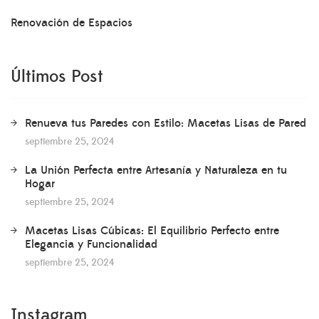
Renovación de Espacios
Últimos Post
Renueva tus Paredes con Estilo: Macetas Lisas de Pared
septiembre 25, 2024
La Unión Perfecta entre Artesanía y Naturaleza en tu
Hogar
septiembre 25, 2024
Macetas Lisas Cúbicas: El Equilibrio Perfecto entre
Elegancia y Funcionalidad
septiembre 25, 2024
Instagram