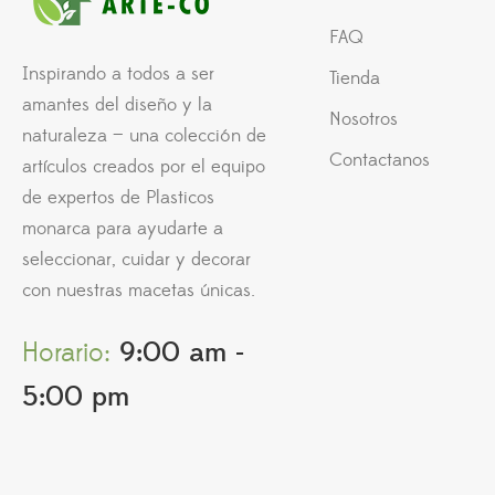
FAQ
Inspirando a todos a ser
Tienda
amantes del diseño y la
Nosotros
naturaleza — una colección de
Contactanos
artículos creados por el equipo
de expertos de Plasticos
monarca para ayudarte a
seleccionar, cuidar y decorar
con nuestras macetas únicas.
Horario:
9:00 am -
5:00 pm