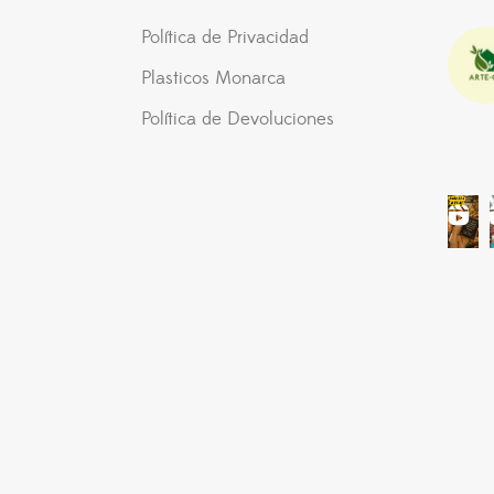
Política de Privacidad
Plasticos Monarca
Política de Devoluciones