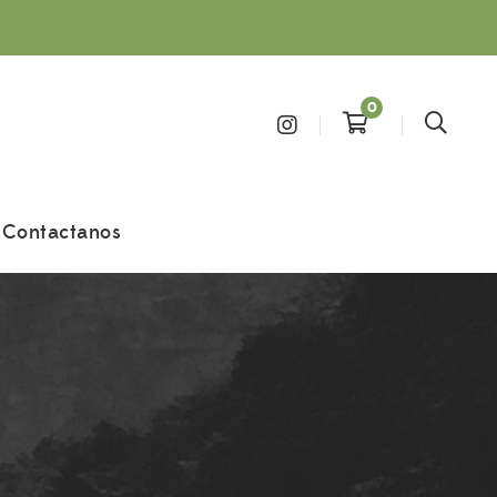
0
Contactanos