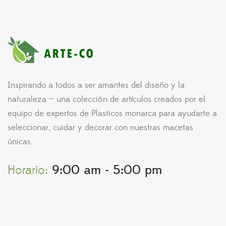
Inspirando a todos a ser amantes del diseño y la
naturaleza — una colección de artículos creados por el
equipo de expertos de Plasticos monarca para ayudarte a
seleccionar, cuidar y decorar con nuestras macetas
únicas.
Horario:
9:00 am - 5:00 pm