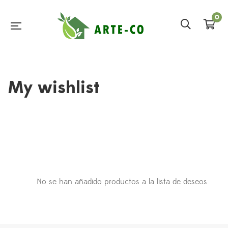
0
My wishlist
No se han añadido productos a la lista de deseos