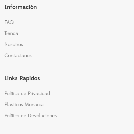
Información
FAQ
Tienda
Nosotros
Contactanos
Links Rapidos
Política de Privacidad
Plasticos Monarca
Política de Devoluciones