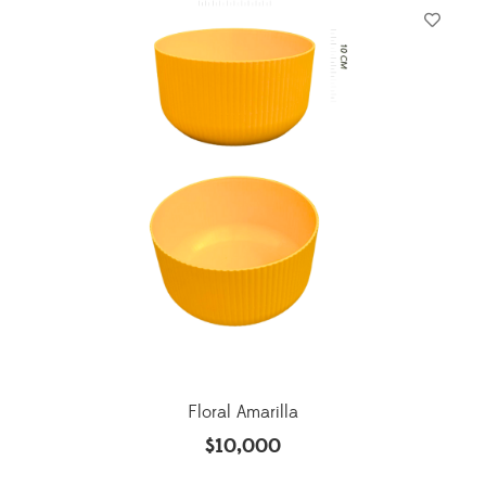
Floral Amarilla
$
10,000