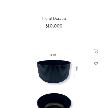
Floral Dorada
$
10,000