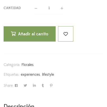
CANTIDAD
Añadir al carrito
Categoría:
Florales
Etiquetas:
experiences
,
lifestyle
Share:
Descripción