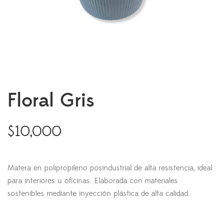
Floral Gris
$
10,000
Matera en polipropileno posindustrial de alta resistencia, ideal
para interiores u oficinas. Elaborada con materiales
sostenibles mediante inyección plástica de alta calidad.