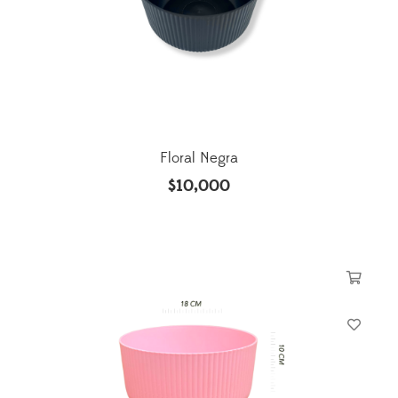
Floral Negra
$
10,000