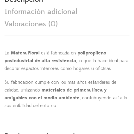
Información adicional
Valoraciones (0)
La
Matera Floral
está fabricada en
polipropileno
posindustrial de alta resistencia
, lo que la hace ideal para
decorar espacios interiores como hogares u oficinas.
Su fabricación cumple con los más altos estándares de
calidad, utilizando
materiales de primera línea y
amigables con el medio ambiente
, contribuyendo así a la
sostenibilidad del entorno.