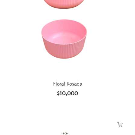
Floral Rosada
$
10,000