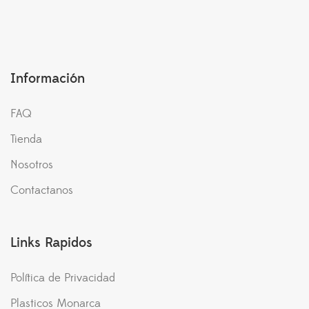
Información
FAQ
Tienda
Nosotros
Contactanos
Links Rapidos
Política de Privacidad
Plasticos Monarca