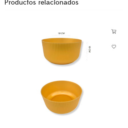
Productos relacionados