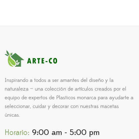
Inspirando a todos a ser amantes del diseño y la
naturaleza — una colección de artículos creados por el
equipo de expertos de Plasticos monarca para ayudarte a
seleccionar, cuidar y decorar con nuestras macetas
únicas.
Horario:
9:00 am - 5:00 pm