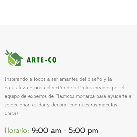
Inspirando a todos a ser amantes del diseño y la
naturaleza — una colección de artículos creados por el
equipo de expertos de Plasticos monarca para ayudarte a
seleccionar, cuidar y decorar con nuestras macetas
únicas.
Horario:
9:00 am - 5:00 pm