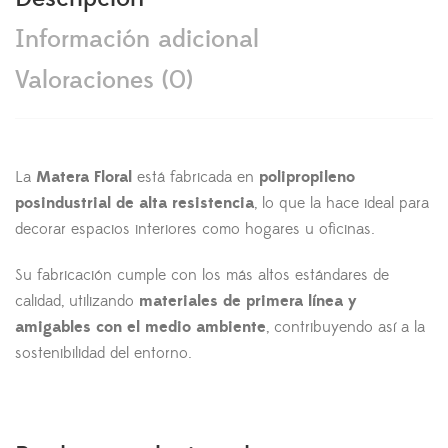
Información adicional
Valoraciones (0)
La
Matera Floral
está fabricada en
polipropileno
posindustrial de alta resistencia
, lo que la hace ideal para
decorar espacios interiores como hogares u oficinas.
Su fabricación cumple con los más altos estándares de
calidad, utilizando
materiales de primera línea y
amigables con el medio ambiente
, contribuyendo así a la
sostenibilidad del entorno.