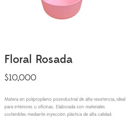
Floral Rosada
$
10,000
Matera en polipropileno posindustrial de alta resistencia, ideal
para interiores u oficinas. Elaborada con materiales
sostenibles mediante inyección plástica de alta calidad.