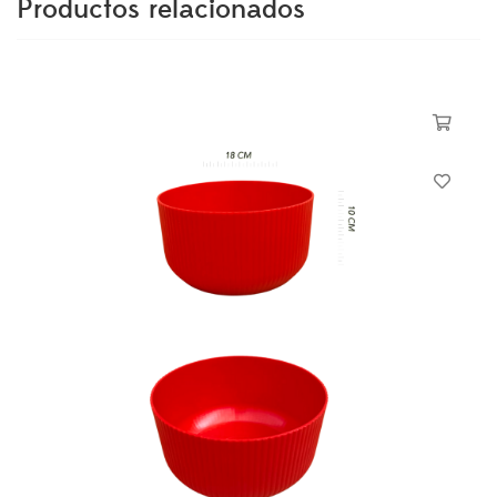
Productos relacionados