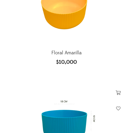
Floral Amarilla
$
10,000