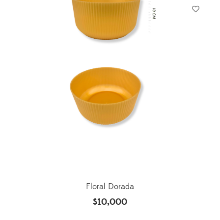
Floral Dorada
$
10,000