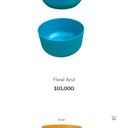
Floral Azul
$
10,000