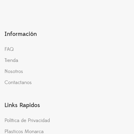
Información
FAQ
Tienda
Nosotros
Contactanos
Links Rapidos
Política de Privacidad
Plasticos Monarca