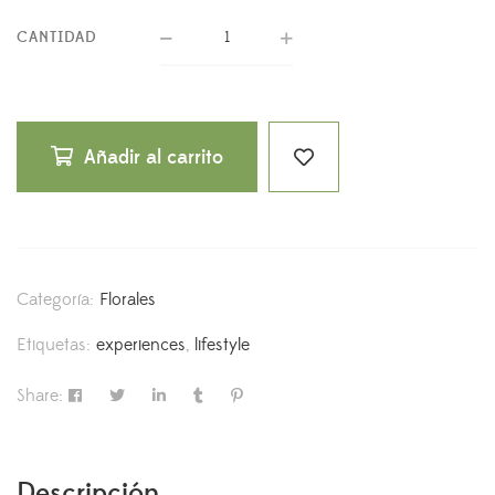
CANTIDAD
Añadir al carrito
Categoría:
Florales
Etiquetas:
experiences
,
lifestyle
Share:
Descripción