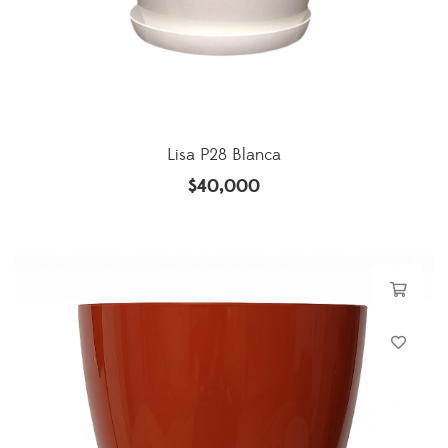
Lisa P28 Blanca
$
40,000