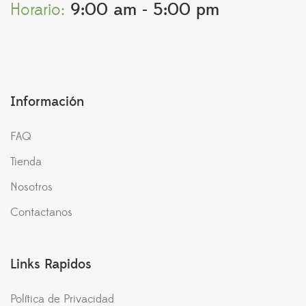
Horario:
9:00 am - 5:00 pm
Información
FAQ
Tienda
Nosotros
Contactanos
Links Rapidos
Política de Privacidad