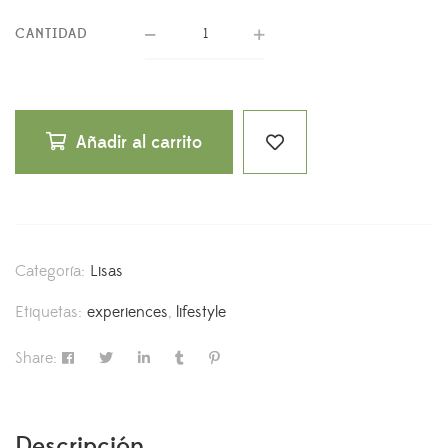
CANTIDAD
Añadir al carrito
Categoría:
Lisas
Etiquetas:
experiences
,
lifestyle
Share:
Descripción