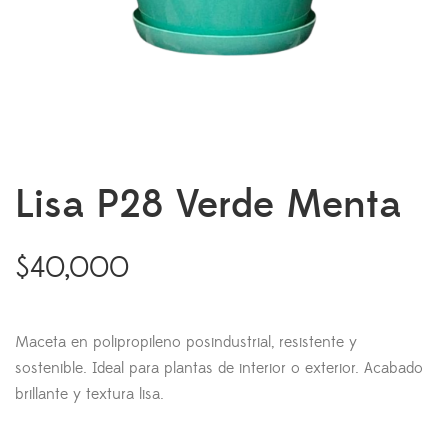
Lisa P28 Verde Menta
$
40,000
Maceta en polipropileno posindustrial, resistente y
sostenible. Ideal para plantas de interior o exterior. Acabado
brillante y textura lisa.