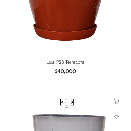
Lisa P28 Terracota
$
40,000