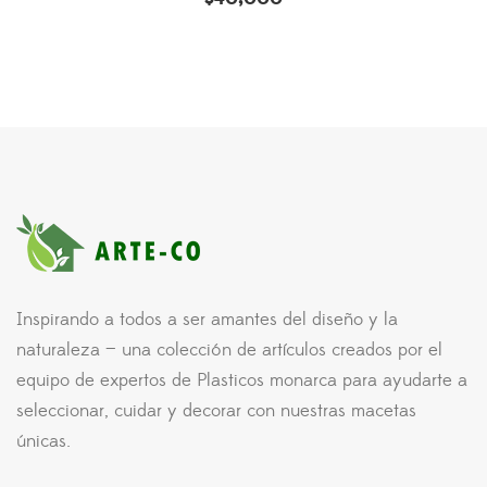
Inspirando a todos a ser amantes del diseño y la
naturaleza — una colección de artículos creados por el
equipo de expertos de Plasticos monarca para ayudarte a
seleccionar, cuidar y decorar con nuestras macetas
únicas.