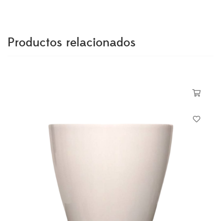
Productos relacionados