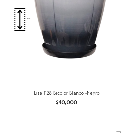
Lisa P28 Bicolor Blanco -Negro
$
40,000