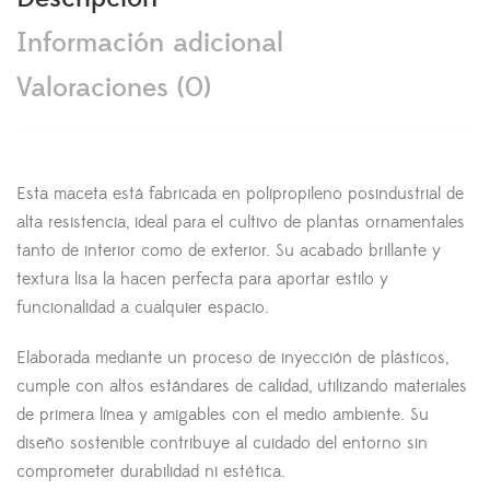
Información adicional
Valoraciones (0)
Esta maceta está fabricada en polipropileno posindustrial de
alta resistencia, ideal para el cultivo de plantas ornamentales
tanto de interior como de exterior. Su acabado brillante y
textura lisa la hacen perfecta para aportar estilo y
funcionalidad a cualquier espacio.
Elaborada mediante un proceso de inyección de plásticos,
cumple con altos estándares de calidad, utilizando materiales
de primera línea y amigables con el medio ambiente. Su
diseño sostenible contribuye al cuidado del entorno sin
comprometer durabilidad ni estética.