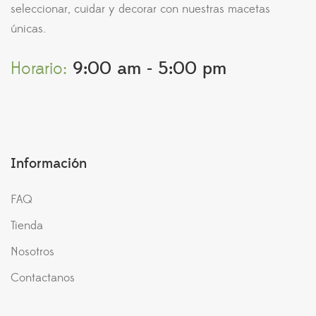
seleccionar, cuidar y decorar con nuestras macetas
únicas.
Horario:
9:00 am - 5:00 pm
Información
FAQ
Tienda
Nosotros
Contactanos