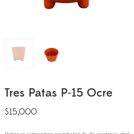
Tres Patas P-15 Ocre
$
15,000