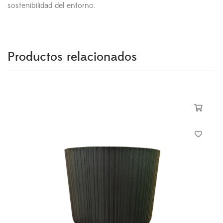
sostenibilidad del entorno.
Productos relacionados