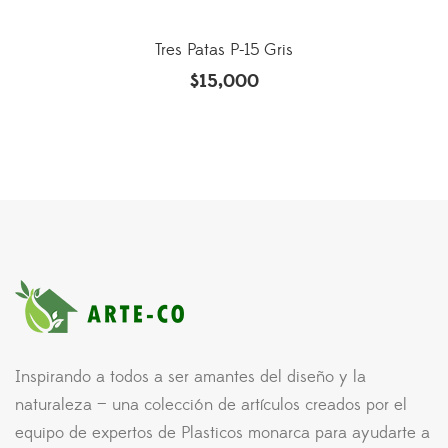
Tres Patas P-15 Gris
$
15,000
Inspirando a todos a ser amantes del diseño y la
naturaleza — una colección de artículos creados por el
equipo de expertos de Plasticos monarca para ayudarte a