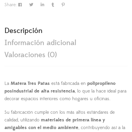
Share:
Descripción
Información adicional
Valoraciones (0)
La
Matera Tres Patas
está fabricada en
polipropileno
posindustrial de alta resistencia
, lo que la hace ideal para
decorar espacios interiores como hogares u oficinas.
Su fabricación cumple con los más altos estándares de
calidad, utilizando
materiales de primera línea y
amigables con el medio ambiente
, contribuyendo así a la