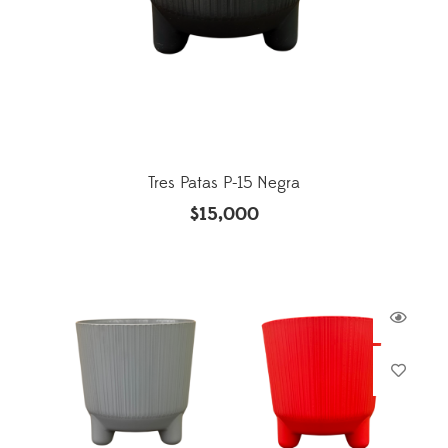
Tres Patas P-15 Negra
$
15,000