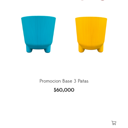
Promocion Base 3 Patas
$
60,000