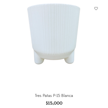
Tres Patas P-15 Blanca
$
15,000