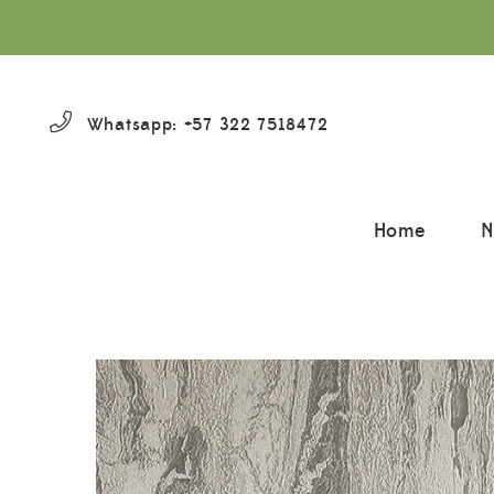
Whatsapp: +57 322 7518472
Home
N