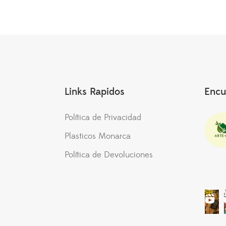
Links Rapidos
Encu
Política de Privacidad
Plasticos Monarca
Política de Devoluciones