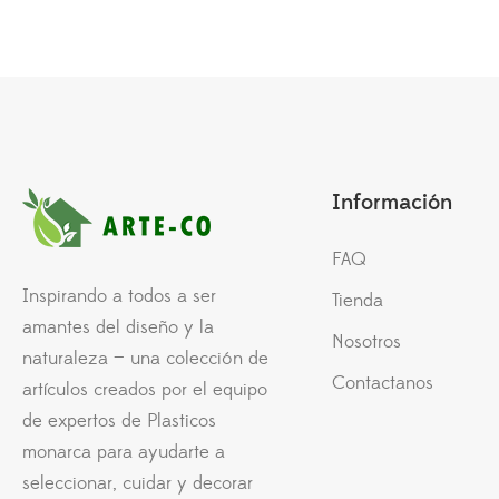
Información
FAQ
Inspirando a todos a ser
Tienda
amantes del diseño y la
Nosotros
naturaleza — una colección de
Contactanos
artículos creados por el equipo
de expertos de Plasticos
monarca para ayudarte a
seleccionar, cuidar y decorar