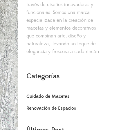
través de diseños innovadores y
funcionales. Somos una marca
especializada en la creación de
macetas y elementos decorativos
que combinan arte, diseño y
naturaleza, llevando un toque de
elegancia y frescura a cada rincón.
Categorías
Cuidado de Macetas
Renovación de Espacios