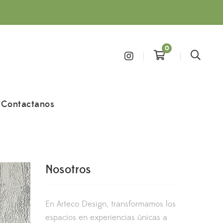
0
Contactanos
Nosotros
En Arteco Design, transformamos los
espacios en experiencias únicas a