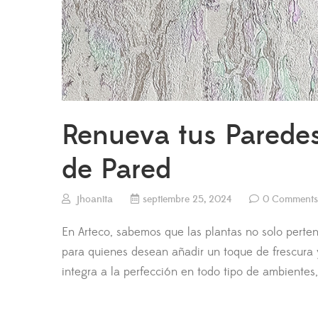
Renueva tus Paredes
de Pared
jhoanita
septiembre 25, 2024
0 Comments
En Arteco, sabemos que las plantas no solo perten
para quienes desean añadir un toque de frescura y
integra a la perfección en todo tipo de ambientes, 