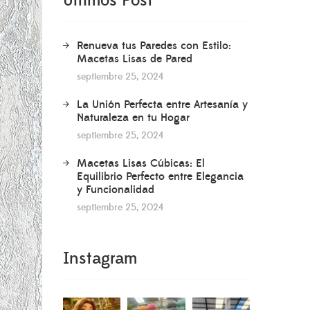
Últimos Post
Renueva tus Paredes con Estilo:
Macetas Lisas de Pared
septiembre 25, 2024
La Unión Perfecta entre Artesanía y
Naturaleza en tu Hogar
septiembre 25, 2024
Macetas Lisas Cúbicas: El
Equilibrio Perfecto entre Elegancia
y Funcionalidad
septiembre 25, 2024
Instagram